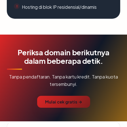
Hosting di blok IP residensial/dinamis
Periksa domain berikutnya
dalam beberapa detik.
Tanpa pendaftaran. Tanpa kartu kredit. Tanpa kuota
tersembunyi.
Mulai cek gratis →