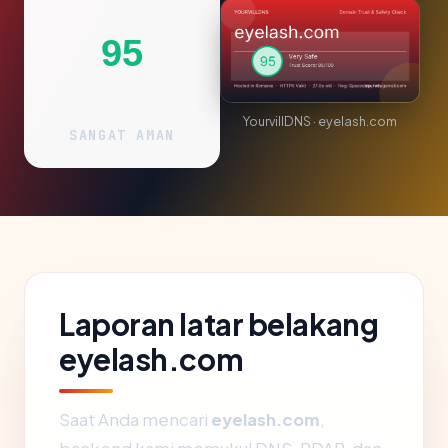
95
YourvillDNS · eyelash.com
SANGAT AMAN
Laporan latar belakang
eyelash.com
Saat Anda mencari
eyelash.com
,