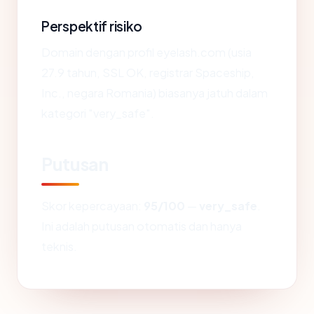
Perspektif risiko
Domain dengan profil eyelash.com (usia
27.9 tahun, SSL OK, registrar Spaceship,
Inc., negara Romania) biasanya jatuh dalam
kategori "very_safe".
Putusan
Skor kepercayaan:
95/100
—
very_safe
.
Ini adalah putusan otomatis dan hanya
teknis.