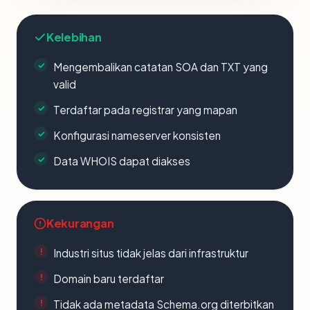
Kelebihan
Mengembalikan catatan SOA dan TXT yang
valid
Terdaftar pada registrar yang mapan
Konfigurasi nameserver konsisten
Data WHOIS dapat diakses
Kekurangan
Industri situs tidak jelas dari infrastruktur
Domain baru terdaftar
Tidak ada metadata Schema.org diterbitkan