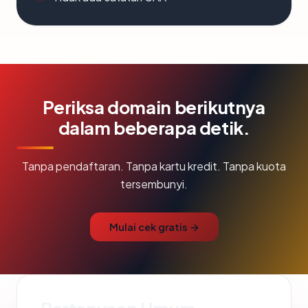
Periksa domain berikutnya
dalam beberapa detik.
Tanpa pendaftaran. Tanpa kartu kredit. Tanpa kuota
tersembunyi.
Mulai cek gratis →