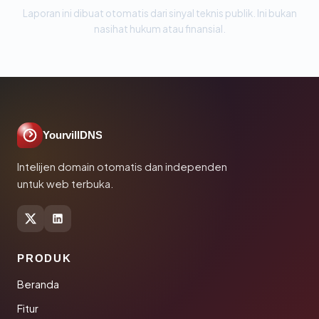
Laporan ini dibuat otomatis dari sinyal teknis publik. Ini bukan
nasihat hukum atau finansial.
YourvillDNS
Intelijen domain otomatis dan independen
untuk web terbuka.
PRODUK
Beranda
Fitur