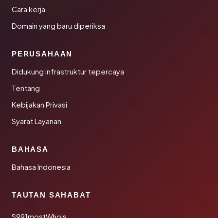
Cara kerja
Domain yang baru diperiksa
PERUSAHAAN
Didukung infrastruktur tepercaya
Tentang
Kebijakan Privasi
Syarat Layanan
BAHASA
Bahasa Indonesia
TAUTAN SAHABAT
S991mostWhois