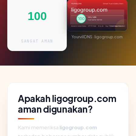
100
YourvillDNS · ligogroup.com
SANGAT AMAN
Apakah ligogroup.com
aman digunakan?
Kami memeriksa
ligogroup.com