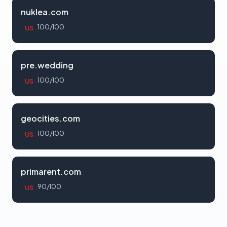
nuklea.com
100/100
US
pre.wedding
100/100
US
geocities.com
100/100
US
primarent.com
90/100
US