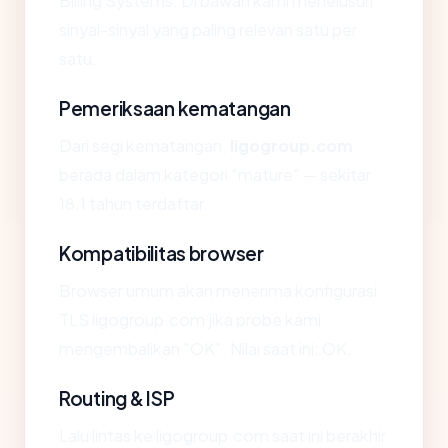
Billing Systems. Di bawah kami menelusuri
sinyal-sinyal yang paling relevan satu per
satu.
Pemeriksaan kematangan
Dari segi kematangan,
ligogroup.com
berada dalam kategori "mature" — sekitar
18.1 tahun terdaftar.
Kompatibilitas browser
Browser umum akan menerima konfigurasi
TLS ligogroup.com jika probe kami
mengembalikan "OK". Nilai saat ini: OK.
Routing & ISP
Lalu lintas ke ligogroup.com saat ini berakhir