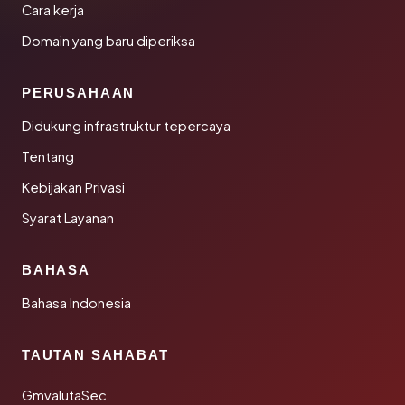
Cara kerja
Domain yang baru diperiksa
PERUSAHAAN
Didukung infrastruktur tepercaya
Tentang
Kebijakan Privasi
Syarat Layanan
BAHASA
Bahasa Indonesia
TAUTAN SAHABAT
GmvalutaSec