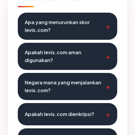
Apa yang menurunkan skor
levis.com?
Apakah levis.com aman
digunakan?
Negara mana yang menjalankan
levis.com?
Apakah levis.com dienkripsi?