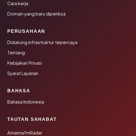
Cara kerja
Domain yang baru diperiksa
PERUSAHAAN
Didukung infrastruktur tepercaya
Tentang
Kebijakan Privasi
Syarat Layanan
BAHASA
Bahasa Indonesia
TAUTAN SAHABAT
AmannafmRadar