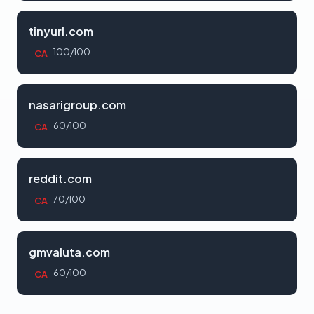
tinyurl.com
100/100
CA
nasarigroup.com
60/100
CA
reddit.com
70/100
CA
gmvaluta.com
60/100
CA