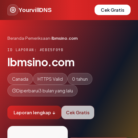
YourvillDNS
Cek Gratis
Beranda
›
Pemeriksaan
›
lbmsino.com
ID LAPORAN: #EBE5F09B
lbmsino.com
Canada
HTTPS Valid
0 tahun
Diperbarui
3 bulan yang lalu
Laporan lengkap ↓
Cek Gratis