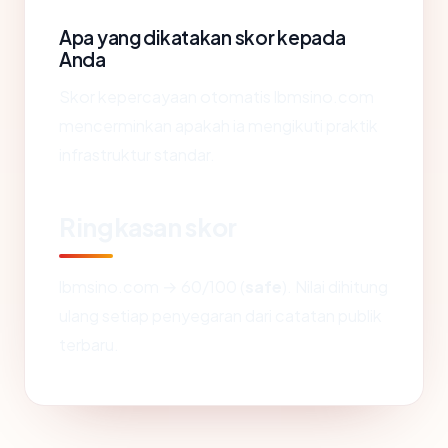
Apa yang dikatakan skor kepada
Anda
Skor kepercayaan otomatis lbmsino.com
mencerminkan apakah ia mengikuti praktik
infrastruktur standar.
Ringkasan skor
lbmsino.com → 60/100 (
safe
). Nilai dihitung
ulang setiap penyegaran dari catatan publik
terbaru.