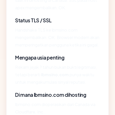
saat ini dihosting di Canada. SSL pada host
apex mengembalikan: OK.
Status TLS / SSL
Handshake TLS ke lbmsino.com
mengembalikan: OK. Browser modern akan
memperingatkan pengguna ketika ini gagal.
Mengapa usia penting
Rekam jejak ? tahun bukan bukti legitimasi,
tetapi berarti
lbmsino.com
punya waktu
untuk mengakumulasi sinyal reputasi.
Di mana lbmsino.com dihosting
lbmsino.com dioperasikan dari Canada via
Cloudflare, Inc..