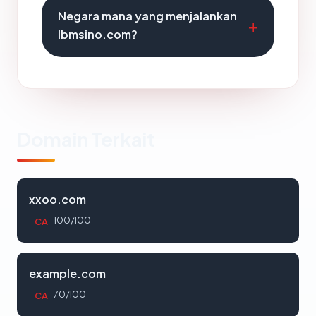
Negara mana yang menjalankan
lbmsino.com?
Domain Terkait
xxoo.com
100/100
CA
example.com
70/100
CA