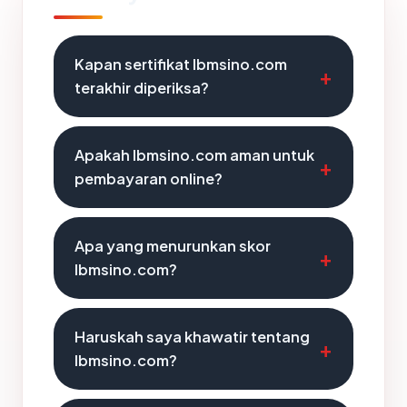
Kapan sertifikat lbmsino.com
terakhir diperiksa?
Apakah lbmsino.com aman untuk
pembayaran online?
Apa yang menurunkan skor
lbmsino.com?
Haruskah saya khawatir tentang
lbmsino.com?