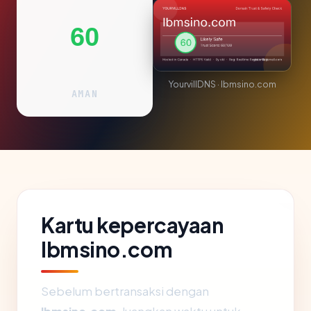
60
YourvillDNS · lbmsino.com
AMAN
Kartu kepercayaan
lbmsino.com
Sebelum bertransaksi dengan