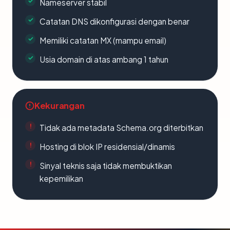
Nameserver stabil
Catatan DNS dikonfigurasi dengan benar
Memiliki catatan MX (mampu email)
Usia domain di atas ambang 1 tahun
Kekurangan
Tidak ada metadata Schema.org diterbitkan
Hosting di blok IP residensial/dinamis
Sinyal teknis saja tidak membuktikan
kepemilikan