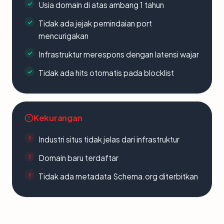
Usia domain di atas ambang 1 tahun
Tidak ada jejak pemindaian port
mencurigakan
Infrastruktur merespons dengan latensi wajar
Tidak ada hits otomatis pada blocklist
Kekurangan
Industri situs tidak jelas dari infrastruktur
Domain baru terdaftar
Tidak ada metadata Schema.org diterbitkan