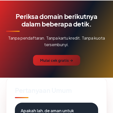
Periksa domain berikutnya
dalam beberapa detik.
Tanpa pendaftaran. Tanpa kartu kredit. Tanpa kuota
tersembunyi.
Mulai cek gratis →
Pertanyaan Umum
Apakah lah.de aman untuk