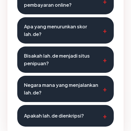
pembayaran online?
Apa yang menurunkan skor
lah.de?
Bisakah lah.de menjadi situs
penipuan?
Negara mana yang menjalankan
lah.de?
Apakah lah.de dienkripsi?