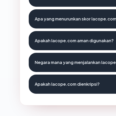
Apa yang menurunkan skor lacope.co
Apakah lacope.com aman digunakan?
Negara mana yang menjalankan lacop
Apakah lacope.com dienkripsi?