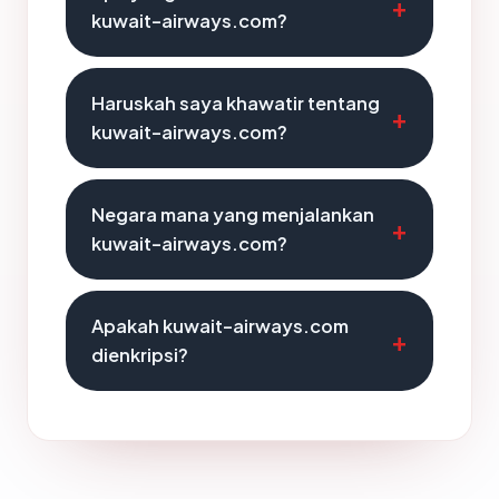
kuwait-airways.com?
Haruskah saya khawatir tentang
kuwait-airways.com?
Negara mana yang menjalankan
kuwait-airways.com?
Apakah kuwait-airways.com
dienkripsi?