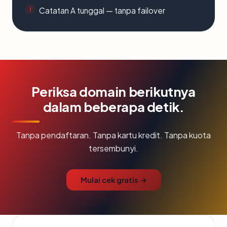
Catatan A tunggal — tanpa failover
Periksa domain berikutnya
dalam beberapa detik.
Tanpa pendaftaran. Tanpa kartu kredit. Tanpa kuota
tersembunyi.
Mulai cek gratis →