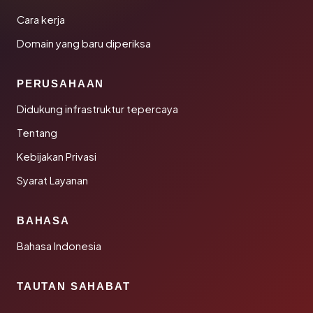
Cara kerja
Domain yang baru diperiksa
PERUSAHAAN
Didukung infrastruktur tepercaya
Tentang
Kebijakan Privasi
Syarat Layanan
BAHASA
Bahasa Indonesia
TAUTAN SAHABAT