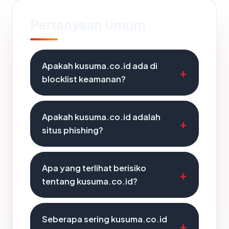
Pertanyaan Umum
Apakah kusuma.co.id ada di
blocklist keamanan?
Apakah kusuma.co.id adalah
situs phishing?
Apa yang terlihat berisiko
tentang kusuma.co.id?
Seberapa sering kusuma.co.id