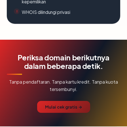
kepemilikan
WHOIS dilindungi privasi
Periksa domain berikutnya
dalam beberapa detik.
Tanpa pendaftaran. Tanpa kartu kredit. Tanpa kuota
tersembunyi.
Mulai cek gratis →