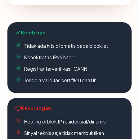
Kelebihan
Tidak ada hits otomatis pada blocklist
Konektivitas IPv6 hadir
Registrar terverifikasi ICANN
Jendela validitas sertifikat saat ini
Kekurangan
Hosting di blok IP residensial/dinamis
Sinyal teknis saja tidak membuktikan