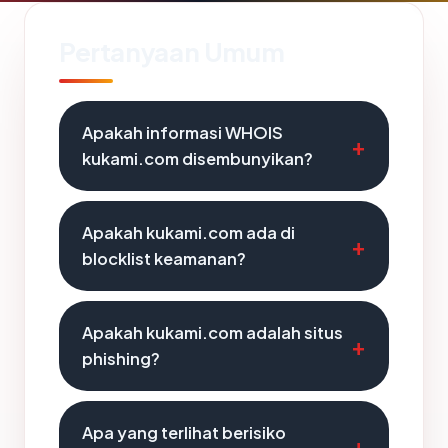
Pertanyaan Umum
Apakah informasi WHOIS
kukami.com disembunyikan?
Apakah kukami.com ada di
blocklist keamanan?
Apakah kukami.com adalah situs
phishing?
Apa yang terlihat berisiko