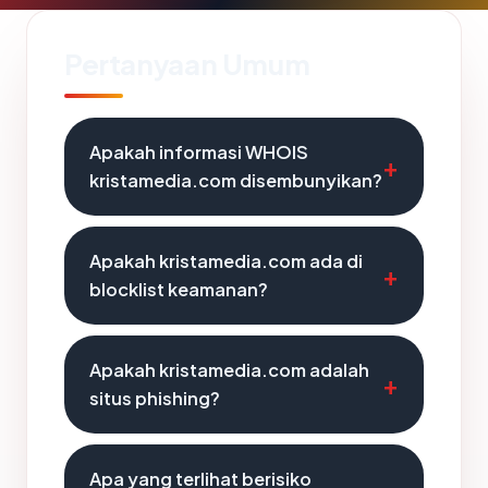
Pertanyaan Umum
Apakah informasi WHOIS
kristamedia.com disembunyikan?
Apakah kristamedia.com ada di
blocklist keamanan?
Apakah kristamedia.com adalah
situs phishing?
Apa yang terlihat berisiko