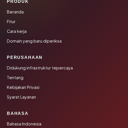
PRODUK
Beranda
Fitur
Cara kerja
Domain yang baru diperiksa
PERUSAHAAN
Didukung infrastruktur tepercaya
Tentang
Kebijakan Privasi
Syarat Layanan
BAHASA
Bahasa Indonesia