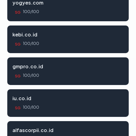
yogyes.com
100/100
SG
kebi.co.id
100/100
SG
gmpro.co.id
100/100
SG
iu.co.id
100/100
SG
alfascorpii.co.id