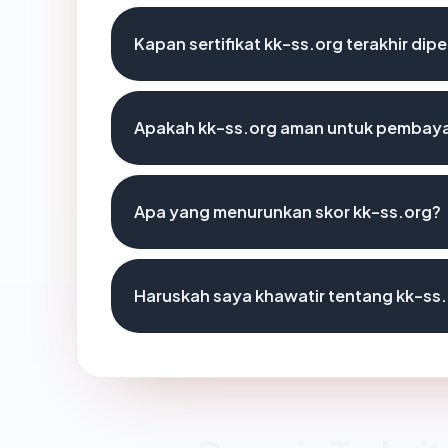
Kapan sertifikat kk-ss.org terakhir dipe
Apakah kk-ss.org aman untuk pembaya
Apa yang menurunkan skor kk-ss.org?
Haruskah saya khawatir tentang kk-ss