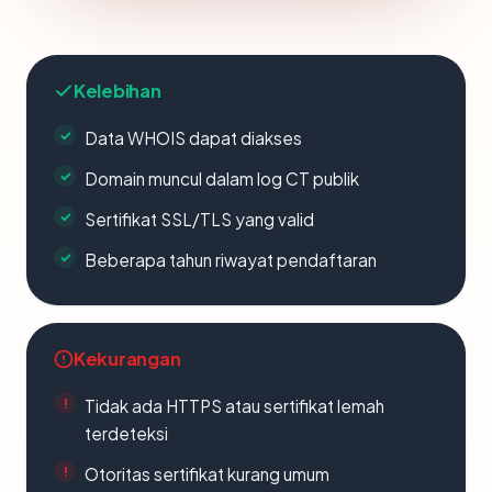
Kelebihan
Data WHOIS dapat diakses
Domain muncul dalam log CT publik
Sertifikat SSL/TLS yang valid
Beberapa tahun riwayat pendaftaran
Kekurangan
Tidak ada HTTPS atau sertifikat lemah
terdeteksi
Otoritas sertifikat kurang umum