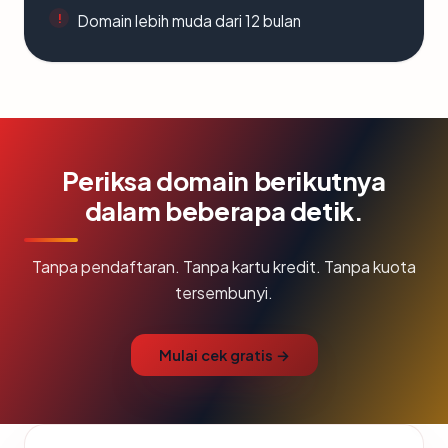
Domain lebih muda dari 12 bulan
Periksa domain berikutnya
dalam beberapa detik.
Tanpa pendaftaran. Tanpa kartu kredit. Tanpa kuota
tersembunyi.
Mulai cek gratis →