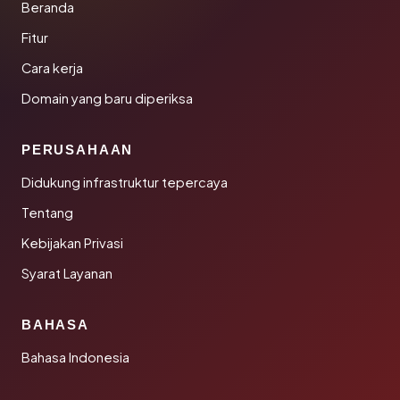
Beranda
Fitur
Cara kerja
Domain yang baru diperiksa
PERUSAHAAN
Didukung infrastruktur tepercaya
Tentang
Kebijakan Privasi
Syarat Layanan
BAHASA
Bahasa Indonesia