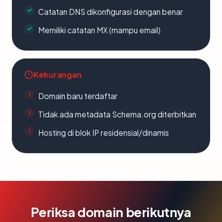
Catatan DNS dikonfigurasi dengan benar
Memiliki catatan MX (mampu email)
Kekurangan
Domain baru terdaftar
Tidak ada metadata Schema.org diterbitkan
Hosting di blok IP residensial/dinamis
Periksa domain berikutnya