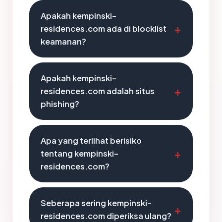
Apakah kempinski-
residences.com ada di blocklist
keamanan?
Apakah kempinski-
residences.com adalah situs
phishing?
Apa yang terlihat berisiko
tentang kempinski-
residences.com?
Seberapa sering kempinski-
residences.com diperiksa ulang?