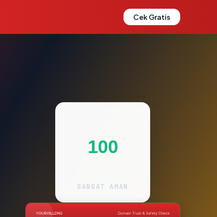
Cek Gratis
100
SANGAT AMAN