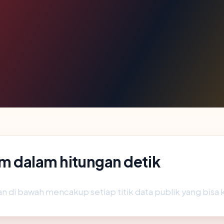
om dalam hitungan detik
n di bawah mencakup setiap titik data publik yang bisa 