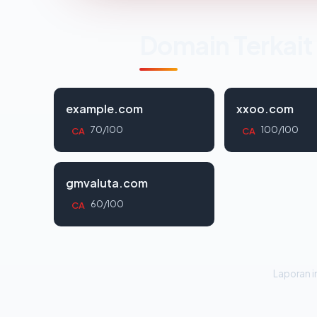
Domain Terkait
example.com
xxoo.com
70/100
100/100
CA
CA
gmvaluta.com
60/100
CA
Laporan in