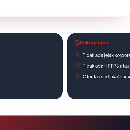
Kekurangan
Tidak ada jejak korpora
Tidak ada HTTPS atau s
Otoritas sertifikat ku