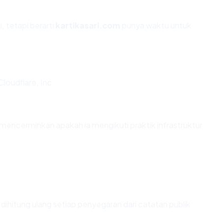
, tetapi berarti
kartikasari.com
punya waktu untuk
loudflare, Inc..
encerminkan apakah ia mengikuti praktik infrastruktur
ai dihitung ulang setiap penyegaran dari catatan publik