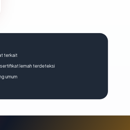
t terkait
ertifikat lemah terdeteksi
rang umum