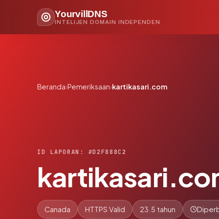
YourvillDNS
INTELIJEN DOMAIN INDEPENDEN
Beranda
›
Pemeriksaan
›
kartikasari.com
ID LAPORAN: #D2F888C2
kartikasari.c
Canada
HTTPS Valid
23.5 tahun
Diperb