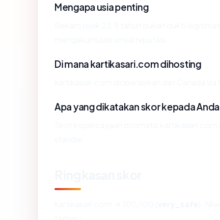
Mengapa usia penting
Rekam jejak 23.5 tahun bukan bukti legitimasi
mengakumulasi sinyal reputasi.
Di mana kartikasari.com dihosting
kartikasari.com dioperasikan dari Canada via C
Apa yang dikatakan skor kepada Anda
Skor kepercayaan otomatis kartikasari.com m
standar.
Ringkasan skor
kartikasari.com → 100/100 (
very_safe
). Nil
terbaru.