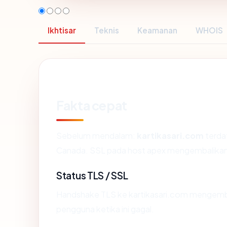
Ikhtisar
Teknis
Keamanan
WHOIS
Fakta cepat
Sebelum mendalam:
kartikasari.com
terdaf
Canada. SSL pada host apex mengembalikan
Status TLS / SSL
Handshake TLS ke kartikasari.com mengemb
pengguna ketika ini gagal.