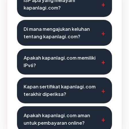
ISP apa yang melayani
kapanlagi.com?
Di mana mengajukan keluhan
tentang kapanlagi.com?
Apakah kapanlagi.com memiliki
IPv6?
Kapan sertifikat kapanlagi.com
terakhir diperiksa?
Apakah kapanlagi.com aman
untuk pembayaran online?