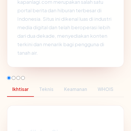
kapanlagi.com merupakan salah satu
portal berita dan hiburan terbesar di
Indonesia. Situs ini dikenal luas di industri
media digital dan telah beroperasi lebih
dari dua dekade, menyediakan konten
terkini dan menarik bagi pengguna di
tanah air.
Ikhtisar
Teknis
Keamanan
WHOIS