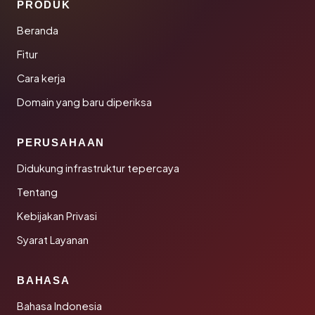
PRODUK
Beranda
Fitur
Cara kerja
Domain yang baru diperiksa
PERUSAHAAN
Didukung infrastruktur tepercaya
Tentang
Kebijakan Privasi
Syarat Layanan
BAHASA
Bahasa Indonesia