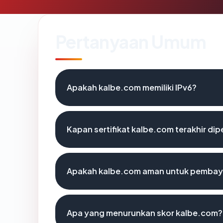
Pertanyaan Umum
Apakah kalbe.com memiliki IPv6?
Kapan sertifikat kalbe.com terakhir dip
Apakah kalbe.com aman untuk pembaya
Apa yang menurunkan skor kalbe.com?