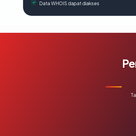
Data WHOIS dapat diakses
Pe
Ta