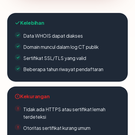
Kelebihan
Data WHOIS dapat diakses
Domain muncul dalam log CT publik
Sertifikat SSL/TLS yang valid
Beberapa tahun riwayat pendaftaran
Kekurangan
Tidak ada HTTPS atau sertifikat lemah
terdeteksi
Otoritas sertifikat kurang umum