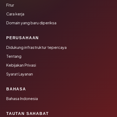
Fitur
Cara kerja
Domain yang baru diperiksa
PERUSAHAAN
Didukung infrastruktur tepercaya
Tentang
Kebijakan Privasi
Syarat Layanan
BAHASA
Bahasa Indonesia
TAUTAN SAHABAT