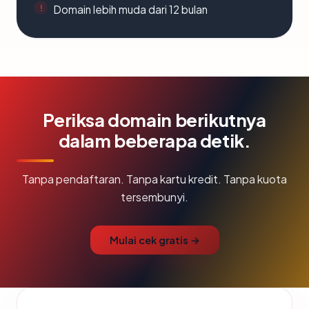
Domain lebih muda dari 12 bulan
Periksa domain berikutnya
dalam beberapa detik.
Tanpa pendaftaran. Tanpa kartu kredit. Tanpa kuota
tersembunyi.
Mulai cek gratis →