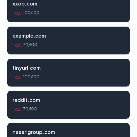
xxoo.com
100/100
CA
example.com
70/100
CA
tinyurl.com
100/100
CA
reddit.com
70/100
CA
nasarigroup.com