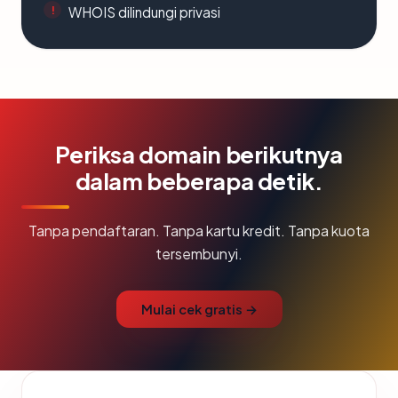
WHOIS dilindungi privasi
Periksa domain berikutnya
dalam beberapa detik.
Tanpa pendaftaran. Tanpa kartu kredit. Tanpa kuota
tersembunyi.
Mulai cek gratis →