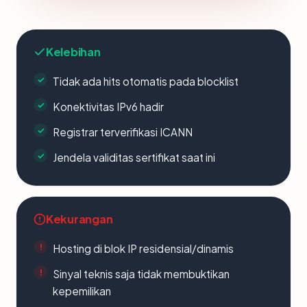
Kelebihan
Tidak ada hits otomatis pada blocklist
Konektivitas IPv6 hadir
Registrar terverifikasi ICANN
Jendela validitas sertifikat saat ini
Kekurangan
Hosting di blok IP residensial/dinamis
Sinyal teknis saja tidak membuktikan
kepemilikan