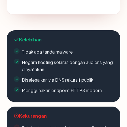
Kelebihan
Tidak ada tanda malware
Negara hosting selaras dengan audiens yang
dinyatakan
Diselesaikan via DNS rekursif publik
Menggunakan endpoint HTTPS modern
Kekurangan