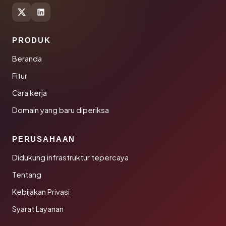
PRODUK
Beranda
Fitur
Cara kerja
Domain yang baru diperiksa
PERUSAHAAN
Didukung infrastruktur tepercaya
Tentang
Kebijakan Privasi
Syarat Layanan