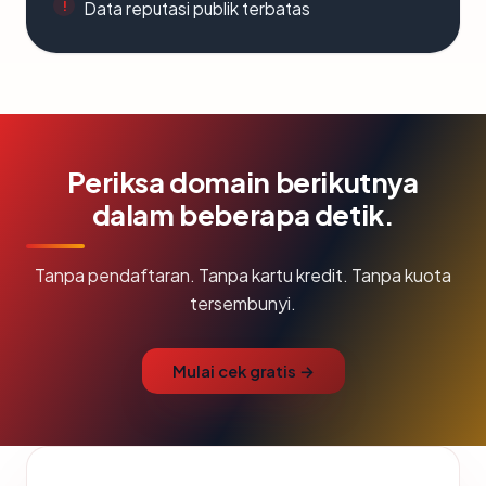
Data reputasi publik terbatas
Periksa domain berikutnya
dalam beberapa detik.
Tanpa pendaftaran. Tanpa kartu kredit. Tanpa kuota
tersembunyi.
Mulai cek gratis →