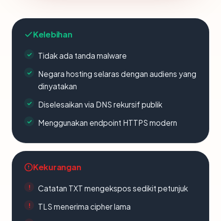
Kelebihan
Tidak ada tanda malware
Negara hosting selaras dengan audiens yang
dinyatakan
Diselesaikan via DNS rekursif publik
Menggunakan endpoint HTTPS modern
Kekurangan
Catatan TXT mengekspos sedikit petunjuk
TLS menerima cipher lama