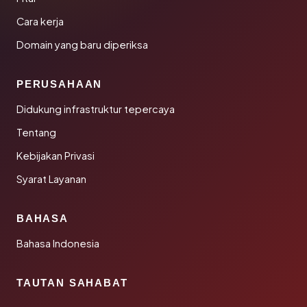
Cara kerja
Domain yang baru diperiksa
PERUSAHAAN
Didukung infrastruktur tepercaya
Tentang
Kebijakan Privasi
Syarat Layanan
BAHASA
Bahasa Indonesia
TAUTAN SAHABAT