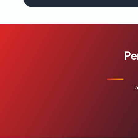
Pe
Ta