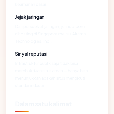
keamanan dasar.
Jejak jaringan
Dari perspektif jaringan, jerindo.com
dihosting di Singapore melalui Akamai
Technologies, Inc..
Sinyal reputasi
Infrastruktur publik saja tidak bisa
membuktikan situs aman — hanya bisa
menunjukkan apakah situs mengikuti
standar industri.
Dalam satu kalimat