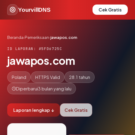
YourvillDNS
Cek Gratis
Beranda
›
Pemeriksaan
›
jawapos.com
ID LAPORAN: #5FD6725C
jawapos.com
Poland
HTTPS Valid
28.1 tahun
Diperbarui
3 bulan yang lalu
Laporan lengkap ↓
Cek Gratis