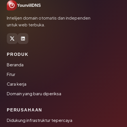
YourvillDNS
Intelijen domain otomatis dan independen
untuk web terbuka.
PRODUK
Beranda
Fitur
Cara kerja
Domain yang baru diperiksa
PERUSAHAAN
Didukung infrastruktur tepercaya