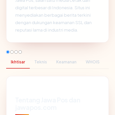
Jawa Pos, salah satu media cetak dan
digital terbesar di Indonesia. Situs ini
menyediakan berbagai berita terkini
dengan dukungan keamanan SSL dan
reputasi lama di industri media.
Ikhtisar
Teknis
Keamanan
WHOIS
Tentang Jawa Pos dan
jawapos.com