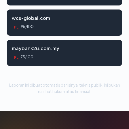
wcs-global.com
95/100
PL
maybank2u.com.my
75/100
PL
Laporan ini dibuat otomatis dari sinyal teknis publik. Ini bukan
nasihat hukum atau finansial.