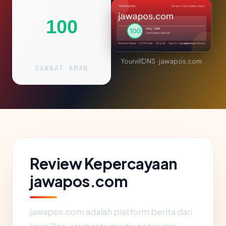
100
YourvillDNS · jawapos.com
SANGAT AMAN
Review Kepercayaan
jawapos.com
jawapos.com adalah platform berita dari