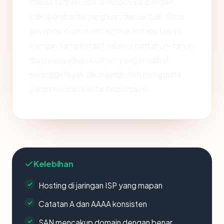
media terpercaya di Indonesia dengan
cakupan berita yang luas dan aktual. Situs
jawapos.com mencerminkan reputasi ini
dengan tampil stabil selama bertahun-tahun
dan menyajikan konten yang kredibel,
sehingga layak dikunjungi oleh pengguna
yang mencari berita terpercaya.
Kelebihan
Hosting di jaringan ISP yang mapan
Catatan A dan AAAA konsisten
SAN mencakup domain dengan benar