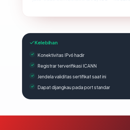
Kelebihan
Konektivitas IPv6 hadir
Registrar terverifikasi ICANN
Jendela validitas sertifikat saat ini
Dapat dijangkau pada port standar