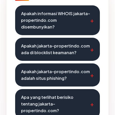
Apakah informasi WHOIS jakarta-
propertindo.com
disembunyikan?
Apakah jakarta-propertindo.com
ada di blocklist keamanan?
Apakah jakarta-propertindo.com
adalah situs phishing?
Apa yang terlihat berisiko
tentang jakarta-
propertindo.com?