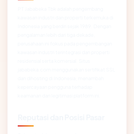
PT Jababeka Tbk adalah pengembang
kawasan industri dan properti terkemuka di
Indonesia yang berdiri sejak 1989. Dengan
pengalaman lebih dari tiga dekade,
perusahaan ini fokus pada pengembangan
kawasan industri terintegrasi dan properti
residensial serta komersial. Situs
jababeka.com menggunakan sertifikat SSL
dan dihosting di Indonesia, menambah
kepercayaan pengguna terhadap
keamanan dan legitimasi platform ini.
Reputasi dan Posisi Pasar