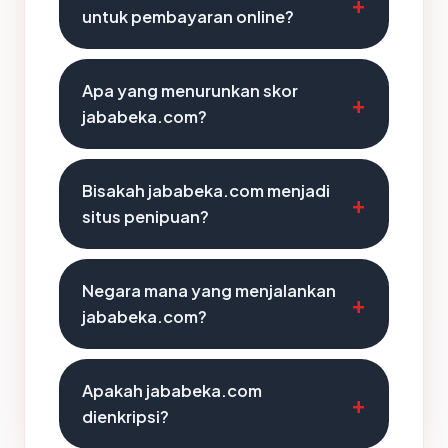
untuk pembayaran online?
Apa yang menurunkan skor
jababeka.com?
Bisakah jababeka.com menjadi
situs penipuan?
Negara mana yang menjalankan
jababeka.com?
Apakah jababeka.com
dienkripsi?