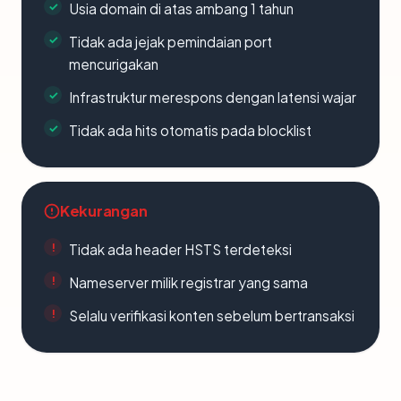
Usia domain di atas ambang 1 tahun
Tidak ada jejak pemindaian port
mencurigakan
Infrastruktur merespons dengan latensi wajar
Tidak ada hits otomatis pada blocklist
Kekurangan
Tidak ada header HSTS terdeteksi
Nameserver milik registrar yang sama
Selalu verifikasi konten sebelum bertransaksi