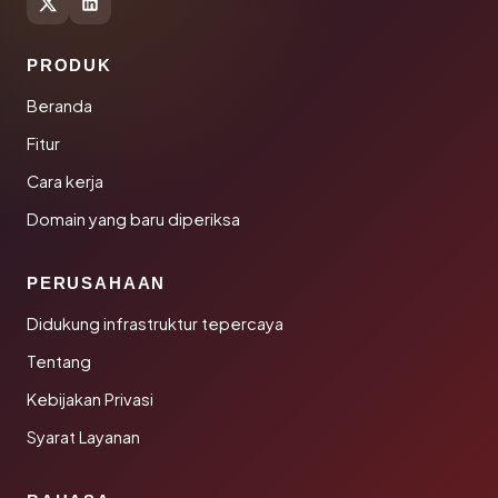
PRODUK
Beranda
Fitur
Cara kerja
Domain yang baru diperiksa
PERUSAHAAN
Didukung infrastruktur tepercaya
Tentang
Kebijakan Privasi
Syarat Layanan