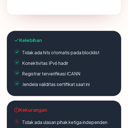
Kelebihan
Tidak ada hits otomatis pada blocklist
Konektivitas IPv6 hadir
Registrar terverifikasi ICANN
Jendela validitas sertifikat saat ini
Kekurangan
Tidak ada ulasan pihak ketiga independen