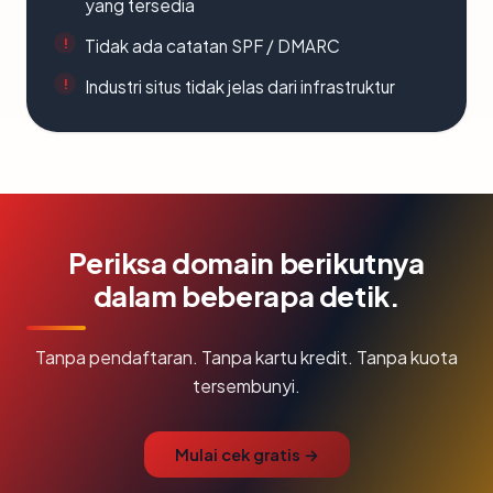
yang tersedia
Tidak ada catatan SPF / DMARC
Industri situs tidak jelas dari infrastruktur
Periksa domain berikutnya
dalam beberapa detik.
Tanpa pendaftaran. Tanpa kartu kredit. Tanpa kuota
tersembunyi.
Mulai cek gratis →