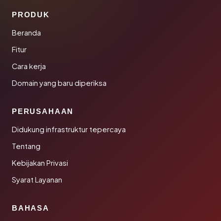
PRODUK
Beranda
Fitur
Cara kerja
Domain yang baru diperiksa
PERUSAHAAN
Didukung infrastruktur tepercaya
Tentang
Kebijakan Privasi
Syarat Layanan
BAHASA