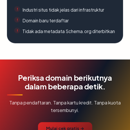
Industri situs tidak jelas dari infrastruktur
Domain baru terdaftar
Tidak ada metadata Schema.org diterbitkan
Periksa domain berikutnya
dalam beberapa detik.
Tanpa pendaftaran. Tanpa kartu kredit. Tanpa kuota
tersembunyi.
Mulai cek gratis →