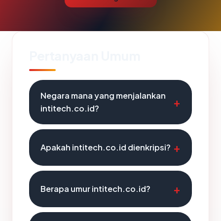
Pertanyaan Umum
Negara mana yang menjalankan
intitech.co.id?
Apakah intitech.co.id dienkripsi?
Berapa umur intitech.co.id?