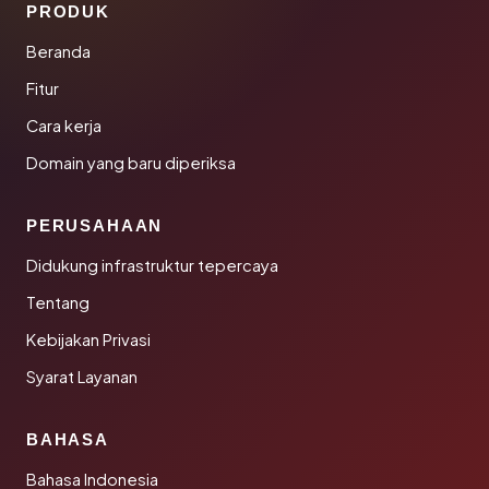
PRODUK
Beranda
Fitur
Cara kerja
Domain yang baru diperiksa
PERUSAHAAN
Didukung infrastruktur tepercaya
Tentang
Kebijakan Privasi
Syarat Layanan
BAHASA
Bahasa Indonesia