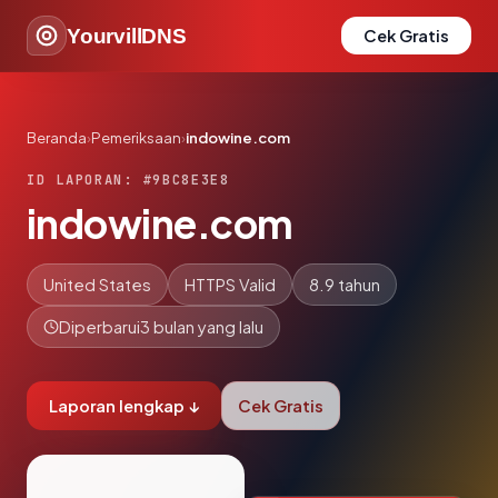
YourvillDNS
Cek Gratis
Beranda
›
Pemeriksaan
›
indowine.com
ID LAPORAN: #9BC8E3E8
indowine.com
United States
HTTPS Valid
8.9 tahun
Diperbarui
3 bulan yang lalu
Laporan lengkap ↓
Cek Gratis