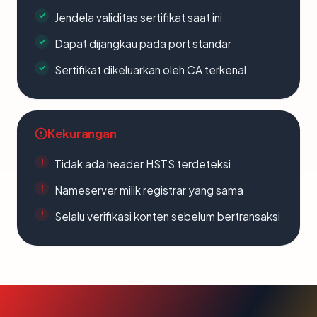
Jendela validitas sertifikat saat ini
Dapat dijangkau pada port standar
Sertifikat dikeluarkan oleh CA terkenal
Kekurangan
Tidak ada header HSTS terdeteksi
Nameserver milik registrar yang sama
Selalu verifikasi konten sebelum bertransaksi