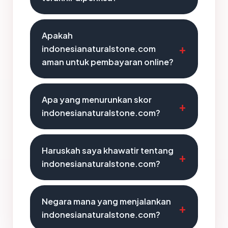
Apakah
indonesianaturalstone.com
aman untuk pembayaran online?
Apa yang menurunkan skor
indonesianaturalstone.com?
Haruskah saya khawatir tentang
indonesianaturalstone.com?
Negara mana yang menjalankan
indonesianaturalstone.com?