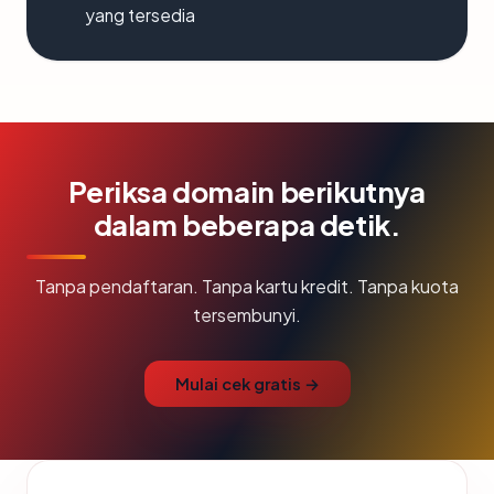
yang tersedia
Periksa domain berikutnya
dalam beberapa detik.
Tanpa pendaftaran. Tanpa kartu kredit. Tanpa kuota
tersembunyi.
Mulai cek gratis →