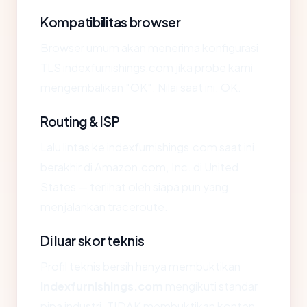
Kompatibilitas browser
Browser umum akan menerima konfigurasi
TLS indexfurnishings.com jika probe kami
mengembalikan "OK". Nilai saat ini: OK.
Routing & ISP
Lalu lintas ke indexfurnishings.com saat ini
berakhir di Amazon.com, Inc. di United
States — terlihat oleh siapa pun yang
menjalankan traceroute.
Di luar skor teknis
Profil teknis bersih hanya membuktikan
indexfurnishings.com
mengikuti standar
pipa industri. TIDAK membuktikan konten