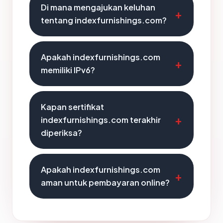
Di mana mengajukan keluhan
tentang indexfurnishings.com?
Apakah indexfurnishings.com
memiliki IPv6?
Kapan sertifikat
indexfurnishings.com terakhir
diperiksa?
Apakah indexfurnishings.com
aman untuk pembayaran online?