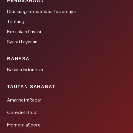
PERUSAHAAN
Didukung infrastruktur tepercaya
Tentang
Kebijakan Privasi
Syarat Layanan
BAHASA
Bahasa Indonesia
TAUTAN SAHABAT
AmannafmRadar
CafedefrTrust
MomentiaScore