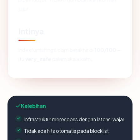
jujur.
Intinya
indexfurnishings.com berakhir di
100/100
—
itu
very_safe
dalam skala kami.
Kelebihan
Infrastruktur merespons dengan latensi wajar
Tidak ada hits otomatis pada blocklist