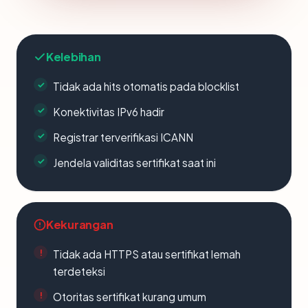
Kelebihan
Tidak ada hits otomatis pada blocklist
Konektivitas IPv6 hadir
Registrar terverifikasi ICANN
Jendela validitas sertifikat saat ini
Kekurangan
Tidak ada HTTPS atau sertifikat lemah
terdeteksi
Otoritas sertifikat kurang umum