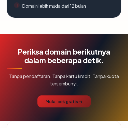
Domain lebih muda dari 12 bulan
Periksa domain berikutnya
dalam beberapa detik.
Tanpa pendaftaran. Tanpa kartu kredit. Tanpa kuota
tersembunyi.
Mulai cek gratis →