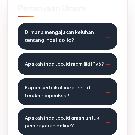
Pertanyaan Umum
Di mana mengajukan keluhan
tentang indal.co.id?
Apakah indal.co.id memiliki IPv6?
Kapan sertifikat indal.co.id
terakhir diperiksa?
Apakah indal.co.id aman untuk
pembayaran online?