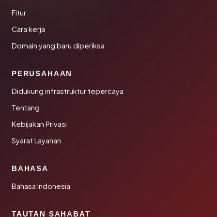
Fitur
Cara kerja
Domain yang baru diperiksa
PERUSAHAAN
Didukung infrastruktur tepercaya
Tentang
Kebijakan Privasi
Syarat Layanan
BAHASA
Bahasa Indonesia
TAUTAN SAHABAT