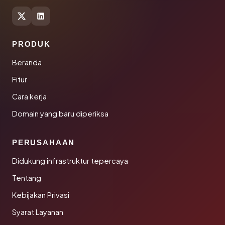
PRODUK
Beranda
Fitur
Cara kerja
Domain yang baru diperiksa
PERUSAHAAN
Didukung infrastruktur tepercaya
Tentang
Kebijakan Privasi
Syarat Layanan