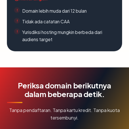
Domain lebih muda dari 12 bulan
Tidak ada catatan CAA
Yurisdiksi hosting mungkin berbeda dari
audiens target
Periksa domain berikutnya
dalam beberapa detik.
Tanpa pendaftaran. Tanpa kartu kredit. Tanpa kuota
tersembunyi.