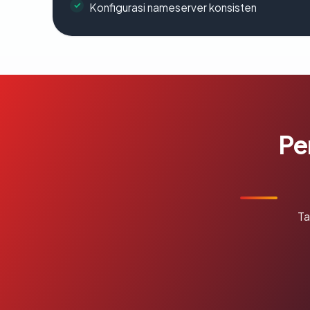
Konfigurasi nameserver konsisten
Pe
Ta