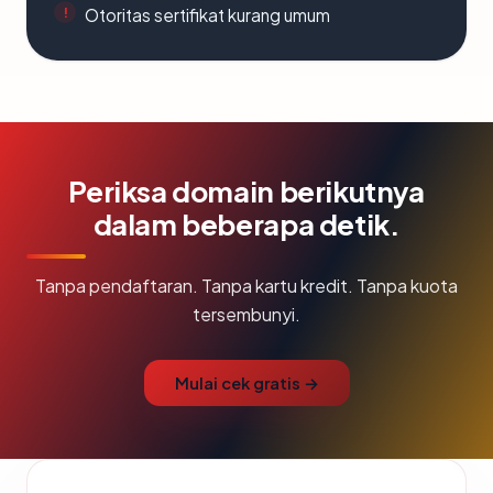
Otoritas sertifikat kurang umum
Periksa domain berikutnya
dalam beberapa detik.
Tanpa pendaftaran. Tanpa kartu kredit. Tanpa kuota
tersembunyi.
Mulai cek gratis →