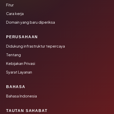
Fitur
Cara kerja
Domain yang baru diperiksa
PERUSAHAAN
Didukung infrastruktur tepercaya
Tentang
Kebijakan Privasi
Syarat Layanan
BAHASA
Bahasa Indonesia
TAUTAN SAHABAT