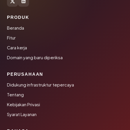
PRODUK
Beranda
Fitur
Cara kerja
Domain yang baru diperiksa
PERUSAHAAN
Didukung infrastruktur tepercaya
Tentang
Kebijakan Privasi
Syarat Layanan