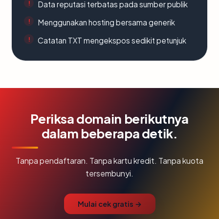
Data reputasi terbatas pada sumber publik
Menggunakan hosting bersama generik
Catatan TXT mengekspos sedikit petunjuk
Periksa domain berikutnya
dalam beberapa detik.
Tanpa pendaftaran. Tanpa kartu kredit. Tanpa kuota
tersembunyi.
Mulai cek gratis →