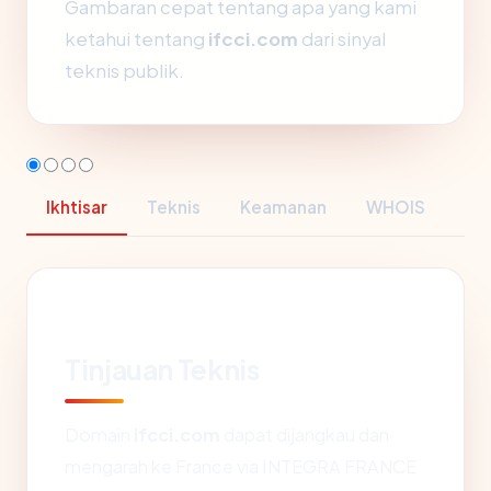
Gambaran cepat tentang apa yang kami
ketahui tentang
ifcci.com
dari sinyal
teknis publik.
Ikhtisar
Teknis
Keamanan
WHOIS
Tinjauan Teknis
Domain
ifcci.com
dapat dijangkau dan
mengarah ke France via INTEGRA FRANCE