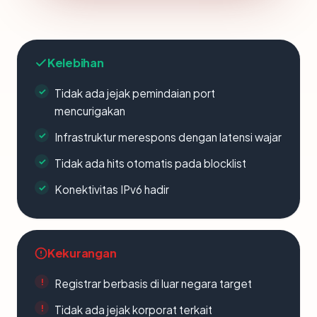
Kelebihan
Tidak ada jejak pemindaian port
mencurigakan
Infrastruktur merespons dengan latensi wajar
Tidak ada hits otomatis pada blocklist
Konektivitas IPv6 hadir
Kekurangan
Registrar berbasis di luar negara target
Tidak ada jejak korporat terkait