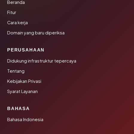
Beranda
Fitur
Cara kerja
Domain yang baru diperiksa
PERUSAHAAN
Didukung infrastruktur tepercaya
Tentang
Kebijakan Privasi
Syarat Layanan
BAHASA
Bahasa Indonesia