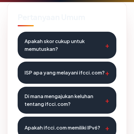
Pertanyaan Umum
Apakah skor cukup untuk
memutuskan?
ISP apa yang melayani ifcci.com?
Di mana mengajukan keluhan
tentang ifcci.com?
Apakah ifcci.com memiliki IPv6?