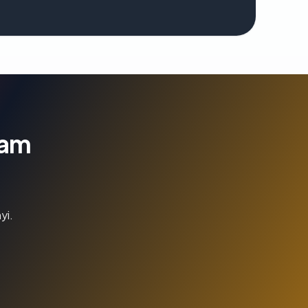
lam
yi.