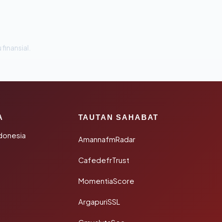
 finansial.
A
TAUTAN SAHABAT
donesia
AmannafmRadar
CafedefrTrust
MomentiaScore
ArgapuriSSL