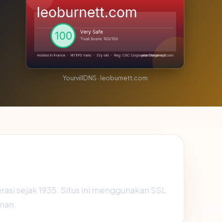
YourvillDNS · leoburnett.com
rasi sejak 1935. Situs ini menggunakan SSL
anan.