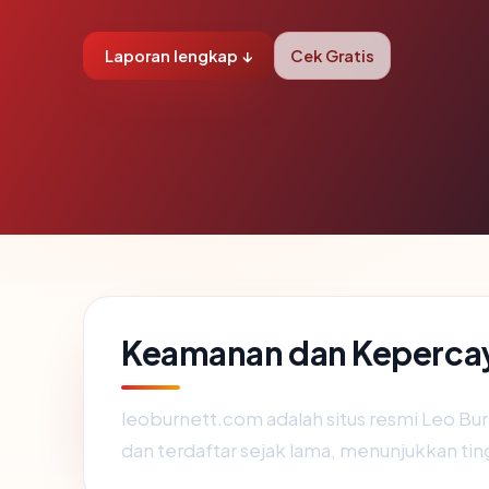
Laporan lengkap ↓
Cek Gratis
Keamanan dan Kepercay
leoburnett.com adalah situs resmi Leo Bur
dan terdaftar sejak lama, menunjukkan tin