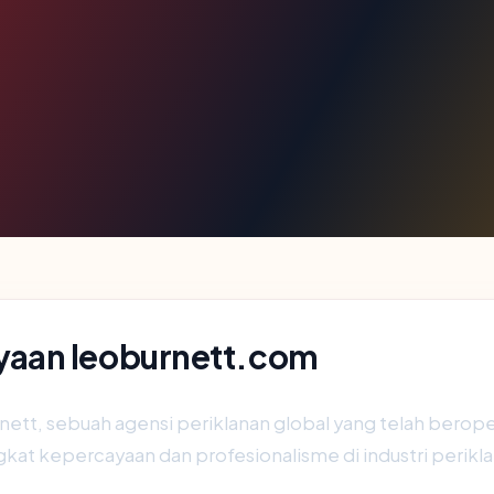
aan leoburnett.com
nett, sebuah agensi periklanan global yang telah berope
gkat kepercayaan dan profesionalisme di industri perikl