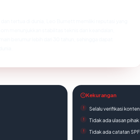
 dan tertua di dunia, Leo Burnett memiliki reputasi yang
t.com menunjukkan stabilitas teknis dan keandalan,
main berumur lebih dari 30 tahun, sehingga dapat
dunia.
Kekurangan
Selalu verifikasi kont
Tidak ada ulasan piha
Tidak ada catatan SP