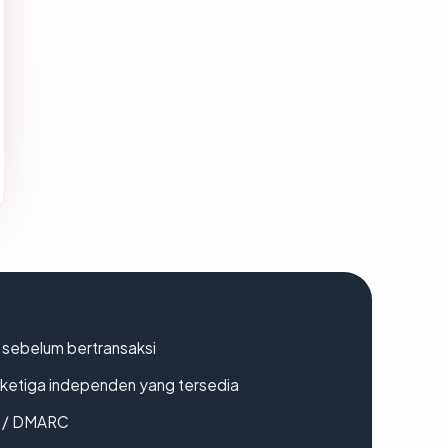
en sebelum bertransaksi
k ketiga independen yang tersedia
F / DMARC