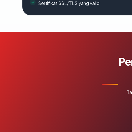
Sertifikat SSL/TLS yang valid
Pe
Ta