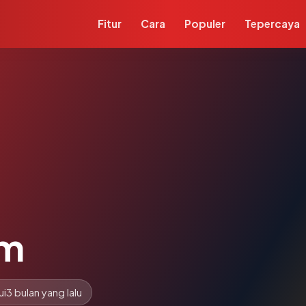
Fitur
Cara
Populer
Tepercaya
om
ui
3 bulan yang lalu