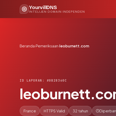
YourvillDNS
INTELIJEN DOMAIN INDEPENDEN
Beranda
›
Pemeriksaan
›
leoburnett.com
ID LAPORAN: #0B28360C
leoburnett.c
France
HTTPS Valid
32 tahun
Diperbar