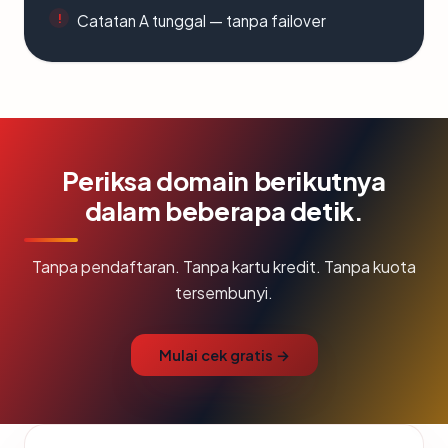
Catatan A tunggal — tanpa failover
Periksa domain berikutnya
dalam beberapa detik.
Tanpa pendaftaran. Tanpa kartu kredit. Tanpa kuota
tersembunyi.
Mulai cek gratis →