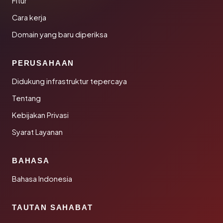
Fitur
Cara kerja
Domain yang baru diperiksa
PERUSAHAAN
Didukung infrastruktur tepercaya
Tentang
Kebijakan Privasi
Syarat Layanan
BAHASA
Bahasa Indonesia
TAUTAN SAHABAT