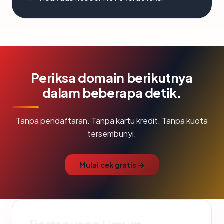
Periksa domain berikutnya
dalam beberapa detik.
Tanpa pendaftaran. Tanpa kartu kredit. Tanpa kuota
tersembunyi.
Mulai cek gratis →