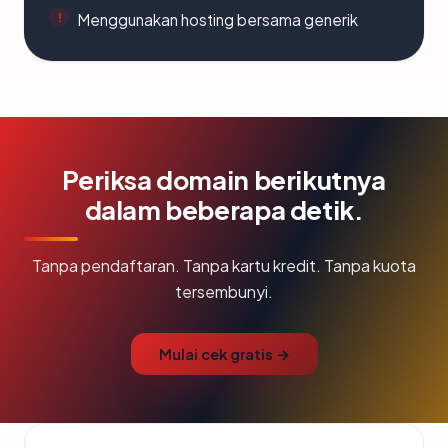
Menggunakan hosting bersama generik
Periksa domain berikutnya
dalam beberapa detik.
Tanpa pendaftaran. Tanpa kartu kredit. Tanpa kuota
tersembunyi.
Mulai cek gratis →