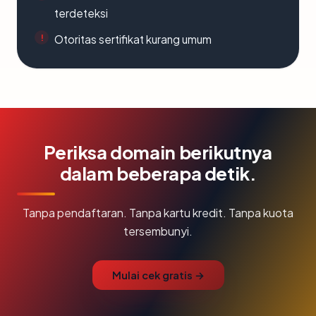
terdeteksi
Otoritas sertifikat kurang umum
Periksa domain berikutnya
dalam beberapa detik.
Tanpa pendaftaran. Tanpa kartu kredit. Tanpa kuota
tersembunyi.
Mulai cek gratis →