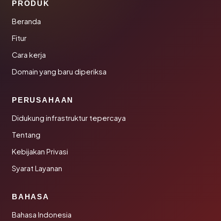
PRODUK
Beranda
Fitur
Cara kerja
Domain yang baru diperiksa
PERUSAHAAN
Didukung infrastruktur tepercaya
Tentang
Kebijakan Privasi
Syarat Layanan
BAHASA
Bahasa Indonesia